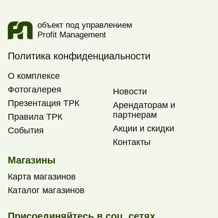
объект под управлением
Profit Management
Политика конфиденциальности
О комплексе
Фотогалерея
Новости
Презентация ТРК
Арендаторам и
партнерам
Правила ТРК
Акции и скидки
События
Контакты
Магазины
Карта магазинов
Каталог магазинов
Присоединяйтесь в соц. сетях