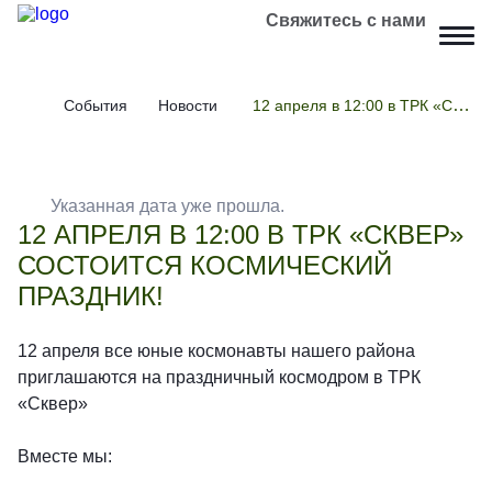
Свяжитесь с нами
События
Новости
12 апреля в 12:00 в ТРК «Сквер» состоится космический праздник!
Указанная дата уже прошла.
12 АПРЕЛЯ В 12:00 В ТРК «СКВЕР»
СОСТОИТСЯ КОСМИЧЕСКИЙ
ПРАЗДНИК!
12 апреля все юные космонавты нашего района
приглашаются на праздничный космодром в ТРК
«Сквер»
Вместе мы: