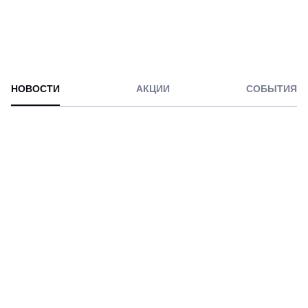
НОВОСТИ
АКЦИИ
СОБЫТИЯ