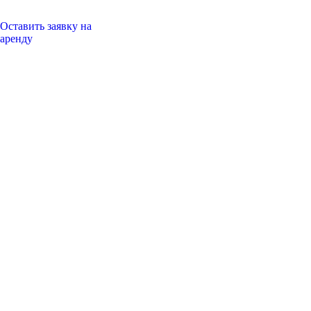
Оставить заявку на
аренду