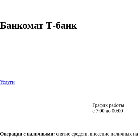
Банкомат Т-банк
Услуги
График работы
с 7:00 до 00:00
Операции с наличными:
снятие средств, внесение наличных на